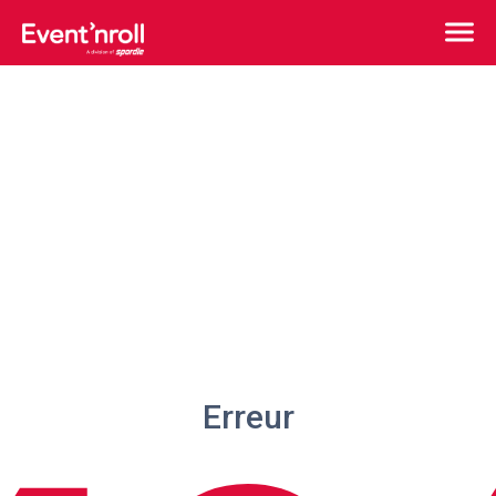
Erreur