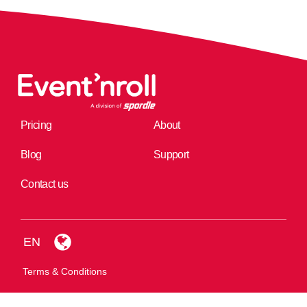
Pricing
About
Blog
Support
Contact us
EN
Terms & Conditions
Privacy Policy