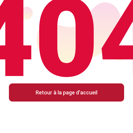
40
Retour à la page d'accueil