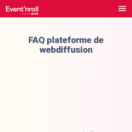
FAQ plateforme de
webdiffusion