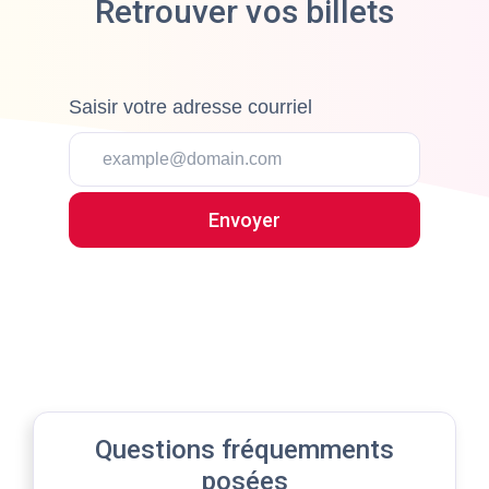
Retrouver vos billets
Saisir votre adresse courriel
Vous recevrez un courriel sous peu.
Questions fréquemments
posées